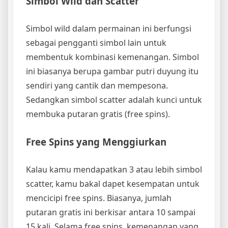
Simbol Wild dan Scatter
Simbol wild dalam permainan ini berfungsi
sebagai pengganti simbol lain untuk
membentuk kombinasi kemenangan. Simbol
ini biasanya berupa gambar putri duyung itu
sendiri yang cantik dan mempesona.
Sedangkan simbol scatter adalah kunci untuk
membuka putaran gratis (free spins).
Free Spins yang Menggiurkan
Kalau kamu mendapatkan 3 atau lebih simbol
scatter, kamu bakal dapet kesempatan untuk
mencicipi free spins. Biasanya, jumlah
putaran gratis ini berkisar antara 10 sampai
15 kali. Selama free spins, kemenangan yang