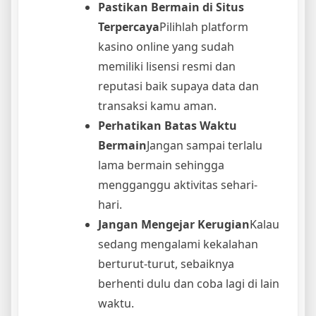
Pastikan Bermain di Situs
Terpercaya
Pilihlah platform
kasino online yang sudah
memiliki lisensi resmi dan
reputasi baik supaya data dan
transaksi kamu aman.
Perhatikan Batas Waktu
Bermain
Jangan sampai terlalu
lama bermain sehingga
mengganggu aktivitas sehari-
hari.
Jangan Mengejar Kerugian
Kalau
sedang mengalami kekalahan
berturut-turut, sebaiknya
berhenti dulu dan coba lagi di lain
waktu.