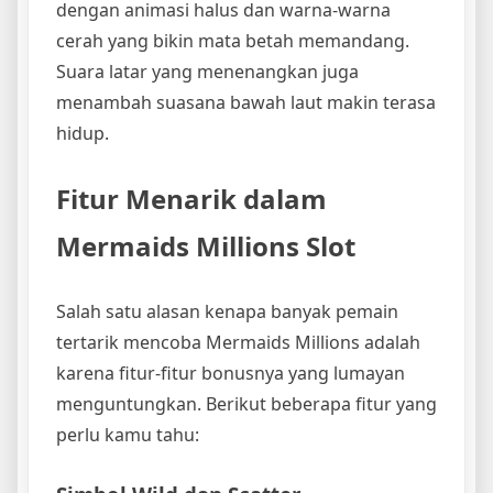
dengan animasi halus dan warna-warna
cerah yang bikin mata betah memandang.
Suara latar yang menenangkan juga
menambah suasana bawah laut makin terasa
hidup.
Fitur Menarik dalam
Mermaids Millions Slot
Salah satu alasan kenapa banyak pemain
tertarik mencoba Mermaids Millions adalah
karena fitur-fitur bonusnya yang lumayan
menguntungkan. Berikut beberapa fitur yang
perlu kamu tahu: