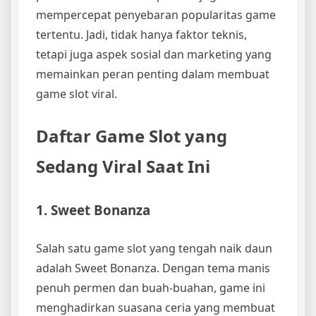
mempercepat penyebaran popularitas game
tertentu. Jadi, tidak hanya faktor teknis,
tetapi juga aspek sosial dan marketing yang
memainkan peran penting dalam membuat
game slot viral.
Daftar Game Slot yang
Sedang Viral Saat Ini
1. Sweet Bonanza
Salah satu game slot yang tengah naik daun
adalah Sweet Bonanza. Dengan tema manis
penuh permen dan buah-buahan, game ini
menghadirkan suasana ceria yang membuat