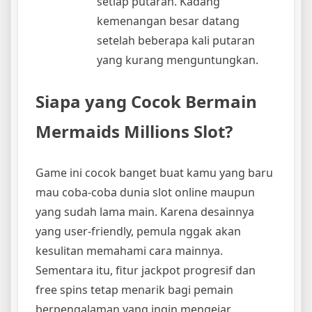
setiap putaran. Kadang
kemenangan besar datang
setelah beberapa kali putaran
yang kurang menguntungkan.
Siapa yang Cocok Bermain
Mermaids Millions Slot?
Game ini cocok banget buat kamu yang baru
mau coba-coba dunia slot online maupun
yang sudah lama main. Karena desainnya
yang user-friendly, pemula nggak akan
kesulitan memahami cara mainnya.
Sementara itu, fitur jackpot progresif dan
free spins tetap menarik bagi pemain
berpengalaman yang ingin mengejar