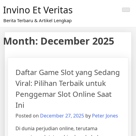
Skip
Invino Et Veritas
to
content
Berita Terbaru & Artikel Lengkap
Month:
December 2025
Daftar Game Slot yang Sedang
Viral: Pilihan Terbaik untuk
Penggemar Slot Online Saat
Ini
Posted on
December 27, 2025
by
Peter Jones
Di dunia perjudian online, terutama