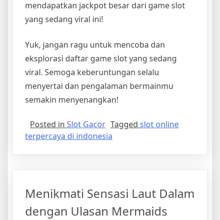
mendapatkan jackpot besar dari game slot
yang sedang viral ini!
Yuk, jangan ragu untuk mencoba dan
eksplorasi daftar game slot yang sedang
viral. Semoga keberuntungan selalu
menyertai dan pengalaman bermainmu
semakin menyenangkan!
Posted in
Slot Gacor
Tagged
slot online
terpercaya di indonesia
Menikmati Sensasi Laut Dalam
dengan Ulasan Mermaids