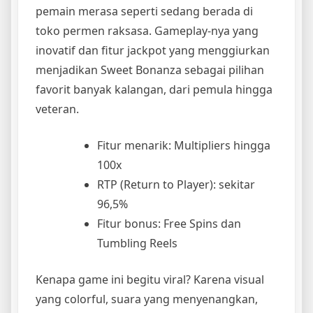
pemain merasa seperti sedang berada di
toko permen raksasa. Gameplay-nya yang
inovatif dan fitur jackpot yang menggiurkan
menjadikan Sweet Bonanza sebagai pilihan
favorit banyak kalangan, dari pemula hingga
veteran.
Fitur menarik: Multipliers hingga
100x
RTP (Return to Player): sekitar
96,5%
Fitur bonus: Free Spins dan
Tumbling Reels
Kenapa game ini begitu viral? Karena visual
yang colorful, suara yang menyenangkan,