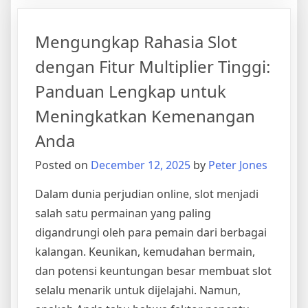
Mengungkap Rahasia Slot
dengan Fitur Multiplier Tinggi:
Panduan Lengkap untuk
Meningkatkan Kemenangan
Anda
Posted on
December 12, 2025
by
Peter Jones
Dalam dunia perjudian online, slot menjadi
salah satu permainan yang paling
digandrungi oleh para pemain dari berbagai
kalangan. Keunikan, kemudahan bermain,
dan potensi keuntungan besar membuat slot
selalu menarik untuk dijelajahi. Namun,