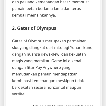
dan peluang kemenangan besar, membuat
pemain betah berlama-lama dan terus
kembali memainkannya.
2. Gates of Olympus
Gates of Olympus merupakan permainan
slot yang diangkat dari mitologi Yunani kuno,
dengan nuansa dewa-dewi dan kekuatan
magis yang memikat. Game ini dikenal
dengan fitur Pay Anywhere yang
memudahkan pemain mendapatkan
kombinasi kemenangan meskipun tidak
berdekatan secara horizontal maupun
vertikal.