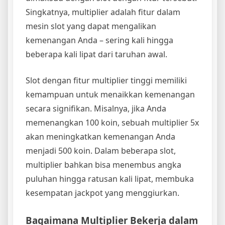
Singkatnya, multiplier adalah fitur dalam
mesin slot yang dapat mengalikan
kemenangan Anda – sering kali hingga
beberapa kali lipat dari taruhan awal.
Slot dengan fitur multiplier tinggi memiliki
kemampuan untuk menaikkan kemenangan
secara signifikan. Misalnya, jika Anda
memenangkan 100 koin, sebuah multiplier 5x
akan meningkatkan kemenangan Anda
menjadi 500 koin. Dalam beberapa slot,
multiplier bahkan bisa menembus angka
puluhan hingga ratusan kali lipat, membuka
kesempatan jackpot yang menggiurkan.
Bagaimana Multiplier Bekerja dalam