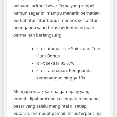
peluang jackpot besar. Tema yang simpel
namun segar ini mampu menarik perhatian
berkat fitur-fitur bonus menarik serta fitur
pengganda yang terus berkembang saat
permainan berlangsung.
Fitur utama: Free Spins dan Coin
Hunt Bonus
RTP: sekitar 95,67%
Fitur tambahan: Pengganda
kemenangan hingga 10x
Mengapa viral? Karena gameplay yang
mudah dipahami dan kesempatan menang
besar yang selalu mengintai di setiap
putaran, membuat pemain terus terpancing