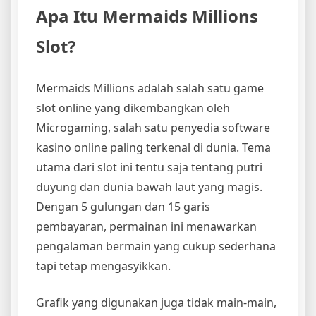
Apa Itu Mermaids Millions
Slot?
Mermaids Millions adalah salah satu game
slot online yang dikembangkan oleh
Microgaming, salah satu penyedia software
kasino online paling terkenal di dunia. Tema
utama dari slot ini tentu saja tentang putri
duyung dan dunia bawah laut yang magis.
Dengan 5 gulungan dan 15 garis
pembayaran, permainan ini menawarkan
pengalaman bermain yang cukup sederhana
tapi tetap mengasyikkan.
Grafik yang digunakan juga tidak main-main,