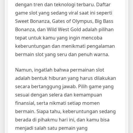
dengan tren dan teknologi terbaru. Daftar
game slot yang sedang viral saat ini seperti
Sweet Bonanza, Gates of Olympus, Big Bass
Bonanza, dan Wild West Gold adalah pilihan
tepat untuk kamu yang ingin mencoba
keberuntungan dan menikmati pengalaman
bermain slot yang seru dan penuh warna.
Namun, ingatlah bahwa permainan slot
adalah bentuk hiburan yang harus dilakukan
secara bertanggung jawab. Pilih game yang
sesuai dengan selera dan kemampuan
finansial, serta nikmati setiap momen
bermain. Siapa tahu, keberuntungan sedang
berada di pihakmu hari ini, dan kamu bisa
menjadi salah satu pemain yang