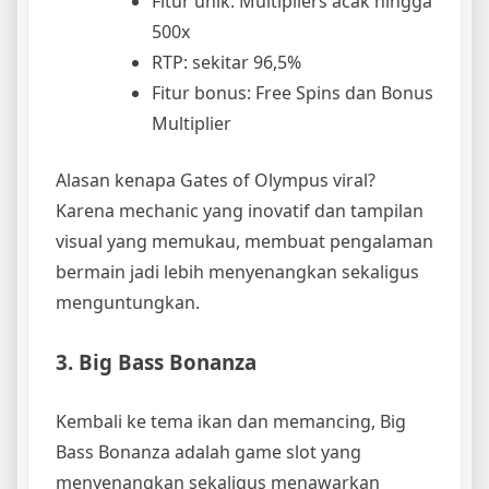
Fitur unik: Multipliers acak hingga
500x
RTP: sekitar 96,5%
Fitur bonus: Free Spins dan Bonus
Multiplier
Alasan kenapa Gates of Olympus viral?
Karena mechanic yang inovatif dan tampilan
visual yang memukau, membuat pengalaman
bermain jadi lebih menyenangkan sekaligus
menguntungkan.
3. Big Bass Bonanza
Kembali ke tema ikan dan memancing, Big
Bass Bonanza adalah game slot yang
menyenangkan sekaligus menawarkan