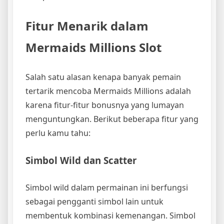
Fitur Menarik dalam
Mermaids Millions Slot
Salah satu alasan kenapa banyak pemain
tertarik mencoba Mermaids Millions adalah
karena fitur-fitur bonusnya yang lumayan
menguntungkan. Berikut beberapa fitur yang
perlu kamu tahu:
Simbol Wild dan Scatter
Simbol wild dalam permainan ini berfungsi
sebagai pengganti simbol lain untuk
membentuk kombinasi kemenangan. Simbol