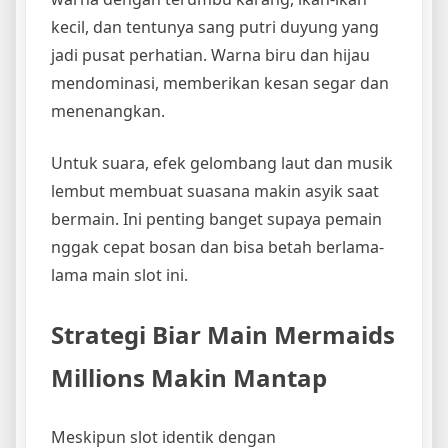
kecil, dan tentunya sang putri duyung yang
jadi pusat perhatian. Warna biru dan hijau
mendominasi, memberikan kesan segar dan
menenangkan.
Untuk suara, efek gelombang laut dan musik
lembut membuat suasana makin asyik saat
bermain. Ini penting banget supaya pemain
nggak cepat bosan dan bisa betah berlama-
lama main slot ini.
Strategi Biar Main Mermaids
Millions Makin Mantap
Meskipun slot identik dengan