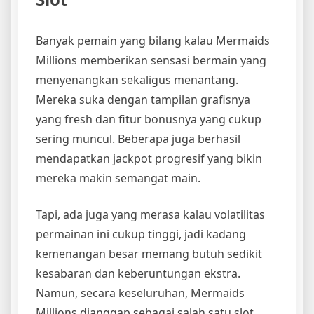
Banyak pemain yang bilang kalau Mermaids
Millions memberikan sensasi bermain yang
menyenangkan sekaligus menantang.
Mereka suka dengan tampilan grafisnya
yang fresh dan fitur bonusnya yang cukup
sering muncul. Beberapa juga berhasil
mendapatkan jackpot progresif yang bikin
mereka makin semangat main.
Tapi, ada juga yang merasa kalau volatilitas
permainan ini cukup tinggi, jadi kadang
kemenangan besar memang butuh sedikit
kesabaran dan keberuntungan ekstra.
Namun, secara keseluruhan, Mermaids
Millions dianggap sebagai salah satu slot