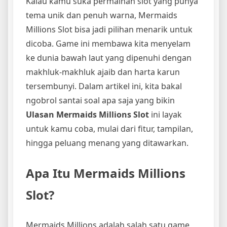
Kalau kamu suka permainan slot yang punya
tema unik dan penuh warna, Mermaids
Millions Slot bisa jadi pilihan menarik untuk
dicoba. Game ini membawa kita menyelam
ke dunia bawah laut yang dipenuhi dengan
makhluk-makhluk ajaib dan harta karun
tersembunyi. Dalam artikel ini, kita bakal
ngobrol santai soal apa saja yang bikin
Ulasan Mermaids Millions Slot
ini layak
untuk kamu coba, mulai dari fitur, tampilan,
hingga peluang menang yang ditawarkan.
Apa Itu Mermaids Millions
Slot?
Mermaids Millions adalah salah satu game