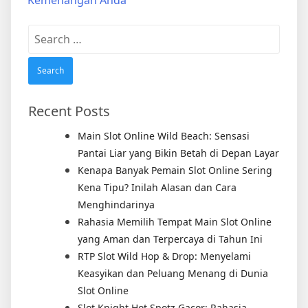
Kemenangan Anda
Search
for:
Recent Posts
Main Slot Online Wild Beach: Sensasi
Pantai Liar yang Bikin Betah di Depan Layar
Kenapa Banyak Pemain Slot Online Sering
Kena Tipu? Inilah Alasan dan Cara
Menghindarinya
Rahasia Memilih Tempat Main Slot Online
yang Aman dan Terpercaya di Tahun Ini
RTP Slot Wild Hop & Drop: Menyelami
Keasyikan dan Peluang Menang di Dunia
Slot Online
Slot Knight Hot Spotz Gacor: Rahasia