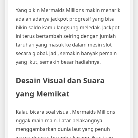
Yang bikin Mermaids Millions makin menarik
adalah adanya jackpot progresif yang bisa
bikin saldo kamu langsung meledak. Jackpot
ini terus bertambah seiring dengan jumlah
taruhan yang masuk ke dalam mesin slot
secara global. Jadi, semakin banyak pemain
yang ikut, semakin besar hadiahnya.
Desain Visual dan Suara
yang Memikat
Kalau bicara soal visual, Mermaids Millions
nggak main-main. Latar belakangnya
menggambarkan dunia laut yang penuh
warna dengan terumbu karang, ikan-ikan