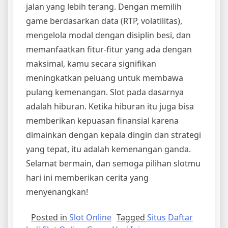
jalan yang lebih terang. Dengan memilih
game berdasarkan data (RTP, volatilitas),
mengelola modal dengan disiplin besi, dan
memanfaatkan fitur-fitur yang ada dengan
maksimal, kamu secara signifikan
meningkatkan peluang untuk membawa
pulang kemenangan. Slot pada dasarnya
adalah hiburan. Ketika hiburan itu juga bisa
memberikan kepuasan finansial karena
dimainkan dengan kepala dingin dan strategi
yang tepat, itu adalah kemenangan ganda.
Selamat bermain, dan semoga pilihan slotmu
hari ini memberikan cerita yang
menyenangkan!
Posted in
Slot Online
Tagged
Situs Daftar