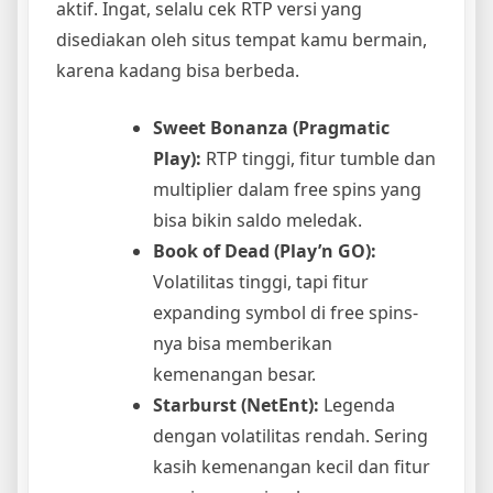
aktif. Ingat, selalu cek RTP versi yang
disediakan oleh situs tempat kamu bermain,
karena kadang bisa berbeda.
Sweet Bonanza (Pragmatic
Play):
RTP tinggi, fitur tumble dan
multiplier dalam free spins yang
bisa bikin saldo meledak.
Book of Dead (Play’n GO):
Volatilitas tinggi, tapi fitur
expanding symbol di free spins-
nya bisa memberikan
kemenangan besar.
Starburst (NetEnt):
Legenda
dengan volatilitas rendah. Sering
kasih kemenangan kecil dan fitur