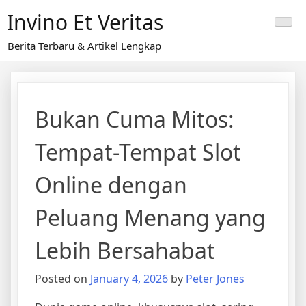
Skip
Invino Et Veritas
to
content
Berita Terbaru & Artikel Lengkap
Bukan Cuma Mitos:
Tempat-Tempat Slot
Online dengan
Peluang Menang yang
Lebih Bersahabat
Posted on
January 4, 2026
by
Peter Jones