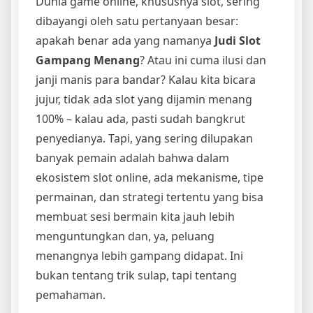
Dunia game online, khususnya slot, sering
dibayangi oleh satu pertanyaan besar:
apakah benar ada yang namanya
Judi Slot
Gampang Menang
? Atau ini cuma ilusi dan
janji manis para bandar? Kalau kita bicara
jujur, tidak ada slot yang dijamin menang
100% – kalau ada, pasti sudah bangkrut
penyedianya. Tapi, yang sering dilupakan
banyak pemain adalah bahwa dalam
ekosistem slot online, ada mekanisme, tipe
permainan, dan strategi tertentu yang bisa
membuat sesi bermain kita jauh lebih
menguntungkan dan, ya, peluang
menangnya lebih gampang didapat. Ini
bukan tentang trik sulap, tapi tentang
pemahaman.