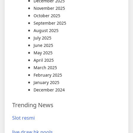
December 2025
November 2025
October 2025
September 2025
August 2025
July 2025
June 2025
May 2025
April 2025
March 2025
February 2025
January 2025
December 2024
Trending News
Slot resmi
live draw hk pools