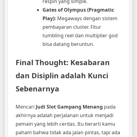
respin yang simple.
Gates of Olympus (Pragmatic
Play):
Megaways dengan sistem
pembayaran cluster. Fitur
tumbling reel dan multiplier god
bisa datang beruntun.
Final Thought: Kesabaran
dan Disiplin adalah Kunci
Sebenarnya
Mencari
Judi Slot Gampang Menang
pada
akhirnya adalah perjalanan untuk menjadi
pemain yang lebih cerdas. Itu berarti kamu
paham bahwa tidak ada jalan pintas, tapi ada