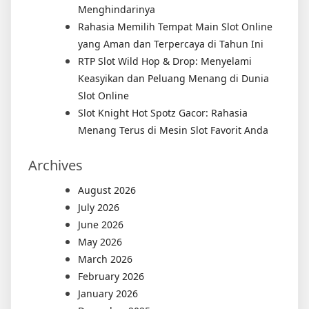
Menghindarinya
Rahasia Memilih Tempat Main Slot Online
yang Aman dan Terpercaya di Tahun Ini
RTP Slot Wild Hop & Drop: Menyelami
Keasyikan dan Peluang Menang di Dunia
Slot Online
Slot Knight Hot Spotz Gacor: Rahasia
Menang Terus di Mesin Slot Favorit Anda
Archives
August 2026
July 2026
June 2026
May 2026
March 2026
February 2026
January 2026