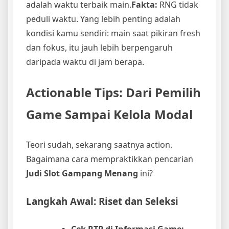
adalah waktu terbaik main.
Fakta:
RNG tidak
peduli waktu. Yang lebih penting adalah
kondisi kamu sendiri: main saat pikiran fresh
dan fokus, itu jauh lebih berpengaruh
daripada waktu di jam berapa.
Actionable Tips: Dari Pemilih
Game Sampai Kelola Modal
Teori sudah, sekarang saatnya action.
Bagaimana cara mempraktikkan pencarian
Judi Slot Gampang Menang
ini?
Langkah Awal: Riset dan Seleksi