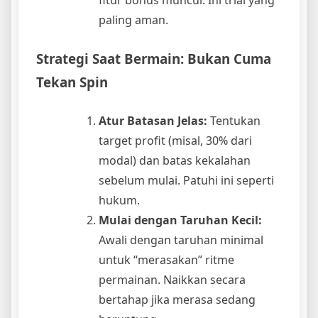
fitur bonus muncul. Ini trial yang
paling aman.
Strategi Saat Bermain: Bukan Cuma
Tekan Spin
Atur Batasan Jelas:
Tentukan
target profit (misal, 30% dari
modal) dan batas kekalahan
sebelum mulai. Patuhi ini seperti
hukum.
Mulai dengan Taruhan Kecil:
Awali dengan taruhan minimal
untuk “merasakan” ritme
permainan. Naikkan secara
bertahap jika merasa sedang