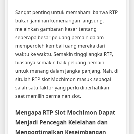
Sangat penting untuk memahami bahwa RTP
bukan jaminan kemenangan langsung,
melainkan gambaran kasar tentang
seberapa besar peluang pemain dalam
memperoleh kembali uang mereka dari
waktu ke waktu. Semakin tinggi angka RTP,
biasanya semakin baik peluang pemain
untuk menang dalam jangka panjang. Nah, di
situlah RTP slot Mochimon masuk sebagai
salah satu faktor yang perlu diperhatikan
saat memilih permainan slot.
Mengapa RTP Slot Mochimon Dapat
Menjadi Pencegah Kelelahan dan
Mengoptimalkan Keseimbangan