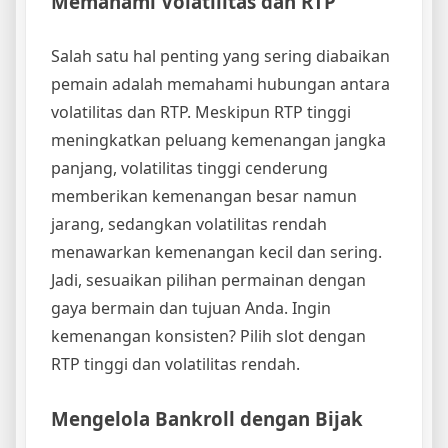
Memahami Volatilitas dan RTP
Salah satu hal penting yang sering diabaikan
pemain adalah memahami hubungan antara
volatilitas dan RTP. Meskipun RTP tinggi
meningkatkan peluang kemenangan jangka
panjang, volatilitas tinggi cenderung
memberikan kemenangan besar namun
jarang, sedangkan volatilitas rendah
menawarkan kemenangan kecil dan sering.
Jadi, sesuaikan pilihan permainan dengan
gaya bermain dan tujuan Anda. Ingin
kemenangan konsisten? Pilih slot dengan
RTP tinggi dan volatilitas rendah.
Mengelola Bankroll dengan Bijak