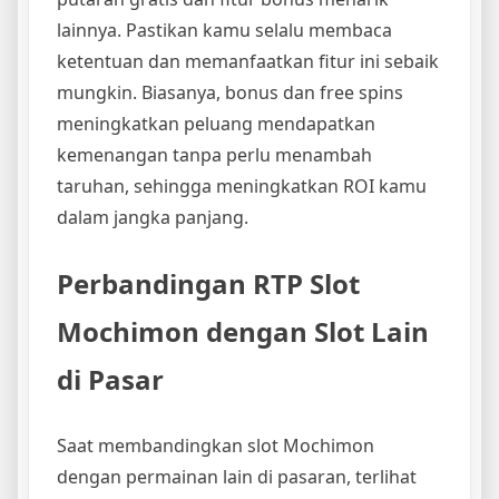
lainnya. Pastikan kamu selalu membaca
ketentuan dan memanfaatkan fitur ini sebaik
mungkin. Biasanya, bonus dan free spins
meningkatkan peluang mendapatkan
kemenangan tanpa perlu menambah
taruhan, sehingga meningkatkan ROI kamu
dalam jangka panjang.
Perbandingan RTP Slot
Mochimon dengan Slot Lain
di Pasar
Saat membandingkan slot Mochimon
dengan permainan lain di pasaran, terlihat