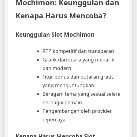
Mochimon: Keunggulan dan
Kenapa Harus Mencoba?
Keunggulan Slot Mochimon
RTP kompetitif dan transparan
Grafik dan suara yang menarik
dan modern
Fitur bonus dan putaran gratis
yang menguntungkan
Beragam tema yang sesuai selera
berbagai pemain
Pengembangan oleh provider
tepercaya
Kenapa Harus Mencoba Slot