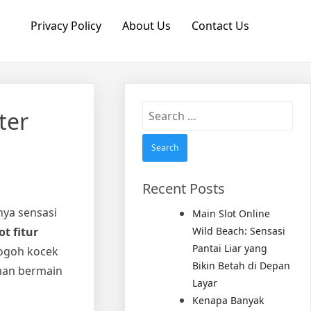
Privacy Policy
About Us
Contact Us
Search
ter
for:
Recent Posts
nya sensasi
Main Slot Online
ot fitur
Wild Beach: Sensasi
Pantai Liar yang
rogoh kocek
Bikin Betah di Depan
man bermain
Layar
Kenapa Banyak