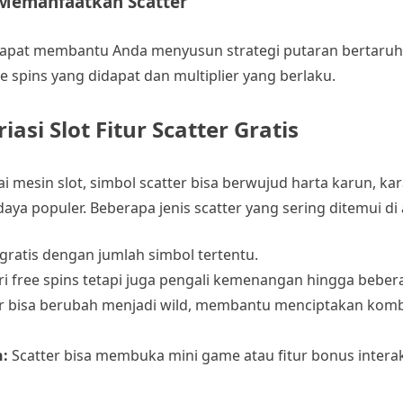
 Memanfaatkan Scatter
pat membantu Anda menyusun strategi putaran bertaruh 
ee spins yang didapat dan multiplier yang berlaku.
iasi Slot Fitur Scatter Gratis
 mesin slot, simbol scatter bisa berwujud harta karun, kar
a populer. Beberapa jenis scatter yang sering ditemui di 
ratis dengan jumlah simbol tertentu.
free spins tetapi juga pengali kemenangan hingga beberapa
r bisa berubah menjadi wild, membantu menciptakan komb
n:
Scatter bisa membuka mini game atau fitur bonus interak