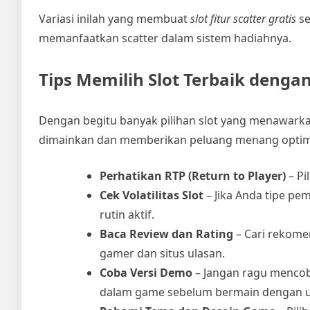
Variasi inilah yang membuat
slot fitur scatter gratis
se
memanfaatkan scatter dalam sistem hadiahnya.
Tips Memilih Slot Terbaik dengan 
Dengan begitu banyak pilihan slot yang menawarka
dimainkan dan memberikan peluang menang optimal?
Perhatikan RTP (Return to Player)
– Pi
Cek Volatilitas Slot
– Jika Anda tipe pem
rutin aktif.
Baca Review dan Rating
– Cari rekomen
gamer dan situs ulasan.
Coba Versi Demo
– Jangan ragu mencob
dalam game sebelum bermain dengan ua