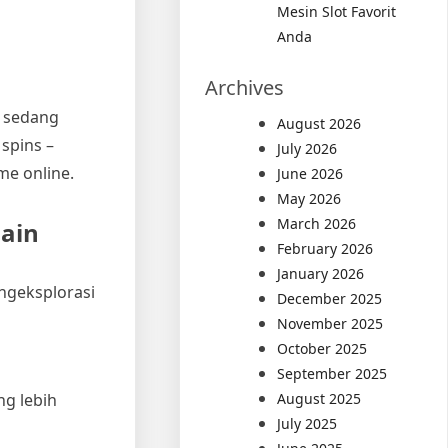
Mesin Slot Favorit
Anda
Archives
a sedang
August 2026
spins –
July 2026
me online.
June 2026
May 2026
March 2026
ain
February 2026
January 2026
engeksplorasi
December 2025
November 2025
October 2025
September 2025
ng lebih
August 2025
July 2025