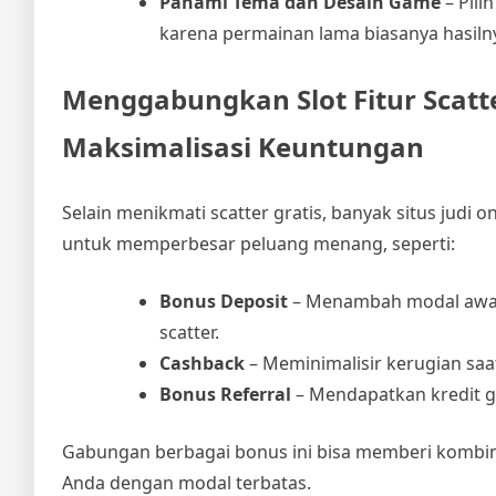
Pahami Tema dan Desain Game
– Pil
karena permainan lama biasanya hasil
Menggabungkan Slot Fitur Scatt
Maksimalisasi Keuntungan
Selain menikmati scatter gratis, banyak situs jud
untuk memperbesar peluang menang, seperti:
Bonus Deposit
– Menambah modal awal
scatter.
Cashback
– Meminimalisir kerugian saat
Bonus Referral
– Mendapatkan kredit gr
Gabungan berbagai bonus ini bisa memberi kombi
Anda dengan modal terbatas.