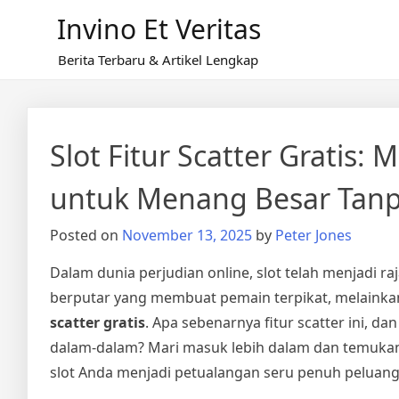
Skip
Invino Et Veritas
to
content
Berita Terbaru & Artikel Lengkap
Slot Fitur Scatter Gratis:
untuk Menang Besar Tanpa 
Posted on
November 13, 2025
by
Peter Jones
Dalam dunia perjudian online, slot telah menjadi r
berputar yang membuat pemain terpikat, melainkan f
scatter gratis
. Apa sebenarnya fitur scatter ini,
dalam-dalam? Mari masuk lebih dalam dan temukan
slot Anda menjadi petualangan seru penuh peluang