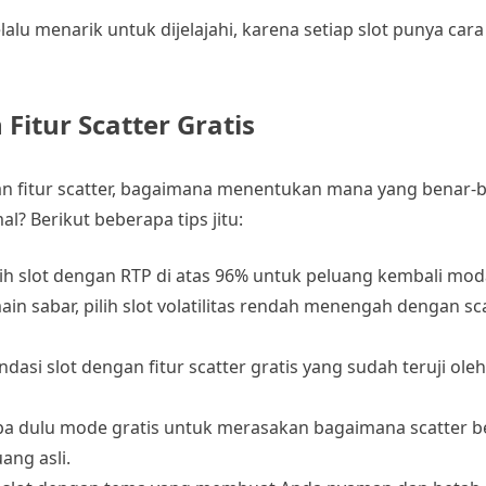
lalu menarik untuk dijelajahi, karena setiap slot punya cara
Fitur Scatter Gratis
n fitur scatter, bagaimana menentukan mana yang benar-b
 Berikut beberapa tips jitu:
lih slot dengan RTP di atas 96% untuk peluang kembali moda
ain sabar, pilih slot volatilitas rendah menengah dengan sca
dasi slot dengan fitur scatter gratis yang sudah teruji ol
a dulu mode gratis untuk merasakan bagaimana scatter b
ng asli.