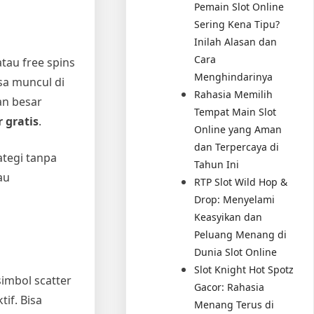
Pemain Slot Online
Sering Kena Tipu?
Inilah Alasan dan
Cara
tau free spins
Menghindarinya
sa muncul di
Rahasia Memilih
an besar
Tempat Main Slot
r gratis
.
Online yang Aman
dan Terpercaya di
tegi tanpa
Tahun Ini
au
RTP Slot Wild Hop &
Drop: Menyelami
Keasyikan dan
Peluang Menang di
Dunia Slot Online
Slot Knight Hot Spotz
simbol scatter
Gacor: Rahasia
if. Bisa
Menang Terus di