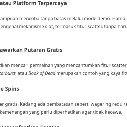
atau Platform Terpercaya
h kemampuan mencoba tanpa batas melalui mode demo. Hampi
ngenal mekanisme slot, termasuk fitur scatter, tanpa haru
enawarkan Putaran Gratis
stikan mencari permainan yang mencantumkan fitur scatter 
tarburst
, atau
Book of Dead
merupakan contoh yang kaya fitu
e Spins
er gratis. Kadang ada pembatasan seperti wagering requir
 kemenangan yang perlu diperhatikan agar tidak kecewa.