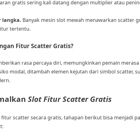
aran gratis sering kali datang dengan multiplier atau peni
 langka.
Banyak mesin slot mewah menawarkan scatter gr
ur tertentu.
an Fitur Scatter Gratis?
 memberikan rasa percaya diri, memungkinkan pemain meras
iko modal, ditambah elemen kejutan dari simbol scatter, s
ern.
malkan
Slot Fitur Scatter Gratis
tur scatter secara gratis, tahapan berikut bisa menjadi p
t: