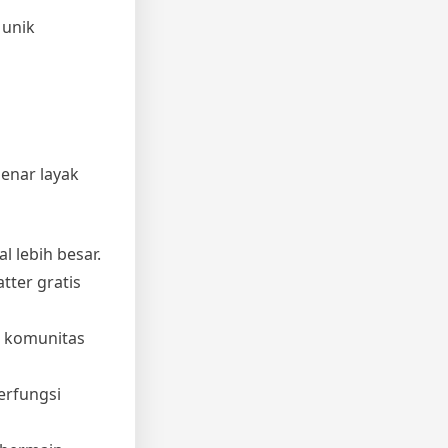
 unik
enar layak
l lebih besar.
tter gratis
eh komunitas
erfungsi